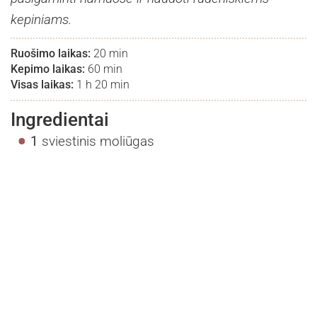
kepiniams.
Ruošimo laikas:
20 min
Kepimo laikas:
60 min
Visas laikas:
1 h 20 min
Ingredientai
1
sviestinis moliūgas