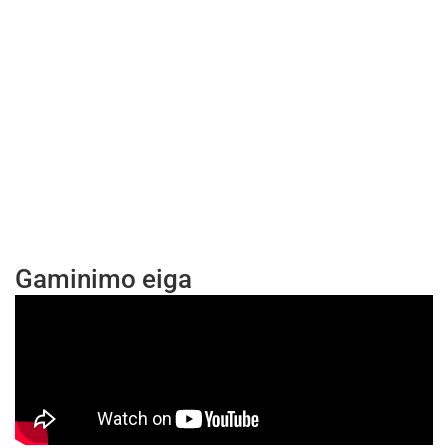
Gaminimo eiga