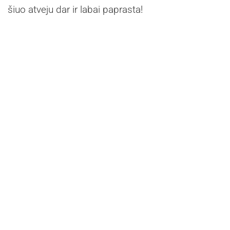
šiuo atveju dar ir labai paprasta!